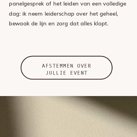
panelgesprek of het leiden van een volledige
dag: ik neem leiderschap over het geheel,
bewaak de lijn en zorg dat alles klopt.
AFSTEMMEN OVER
JULLIE EVENT