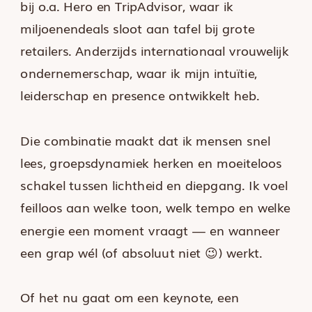
bij o.a. Hero en TripAdvisor, waar ik
miljoenendeals sloot aan tafel bij grote
retailers. Anderzijds internationaal vrouwelijk
ondernemerschap, waar ik mijn intuïtie,
leiderschap en presence ontwikkelt heb.
Die combinatie maakt dat ik mensen snel
lees, groepsdynamiek herken en moeiteloos
schakel tussen lichtheid en diepgang. Ik voel
feilloos aan welke toon, welk tempo en welke
energie een moment vraagt — en wanneer
een grap wél (of absoluut niet 😉) werkt.
Of het nu gaat om een keynote, een