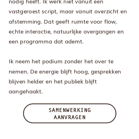
nodig heeft. Ik werk niet vanuit een
vastgeroest script, maar vanuit overzicht en
afstemming. Dat geeft ruimte voor flow,
echte interactie, natuurlijke overgangen en
een programma dat ademt.
Ik neem het podium zonder het over te
nemen. De energie blijft hoog, gesprekken
blijven helder en het publiek blijft
aangehaakt.
SAMENWERKING
AANVRAGEN