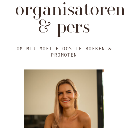
organisatoren
& pers
OM MIJ MOEITELOOS TE BOEKEN &
PROMOTEN