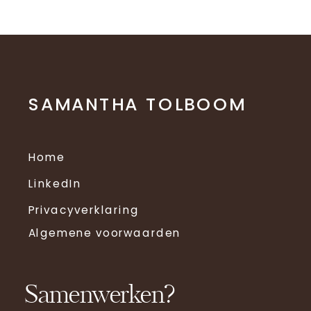
SAMANTHA TOLBOOM
Home
LinkedIn
Privacyverklaring
Algemene voorwaarden
Samenwerken?