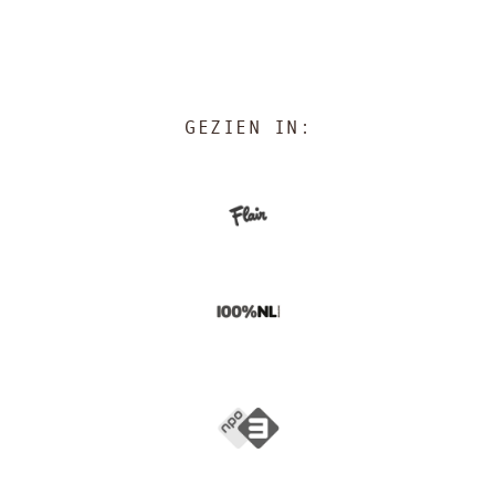
GEZIEN IN: