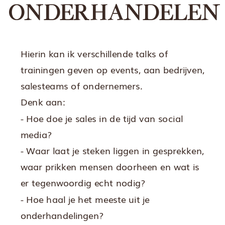
ONDERHANDELEN
Hierin kan ik verschillende talks of
trainingen geven op events, aan bedrijven,
salesteams of ondernemers.
Denk aan:
- Hoe doe je sales in de tijd van social
media?
- Waar laat je steken liggen in gesprekken,
waar prikken mensen doorheen en wat is
er tegenwoordig echt nodig?
- Hoe haal je het meeste uit je
onderhandelingen?