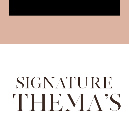
SIGNATURE
THEMA'S