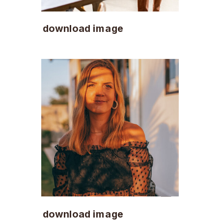
download image
download image