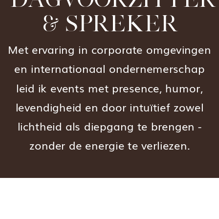
& SPREKER
Met ervaring in corporate omgevingen
en internationaal ondernemerschap
leid ik events met presence, humor,
levendigheid en door intuïtief zowel
lichtheid als diepgang te brengen -
zonder de energie te verliezen.