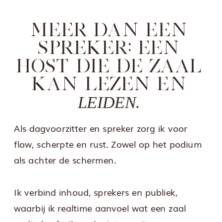
MEER DAN EEN
SPREKER: EEN
HOST DIE DE ZAAL
KAN LEZEN EN
LEIDEN.
Als dagvoorzitter en spreker zorg ik voor
flow, scherpte en rust. Zowel op het podium
als achter de schermen.
Ik verbind inhoud, sprekers en publiek,
waarbij ik realtime aanvoel wat een zaal