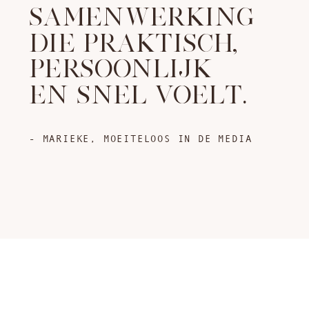
SAMENWERKING
DIE PRAKTISCH,
PERSOONLIJK
EN SNEL VOELT.
- MARIEKE, MOEITELOOS IN DE MEDIA