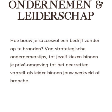
ONDERNEMEN &
LEIDERSCHAP
Hoe bouw je succesvol een bedrijf zonder
op te branden? Van stratetegische
ondernemerstips, tot jezelf kiezen binnen
je privé-omgeving tot het neerzetten
vanzelf als leider binnen jouw werkveld of
branche.