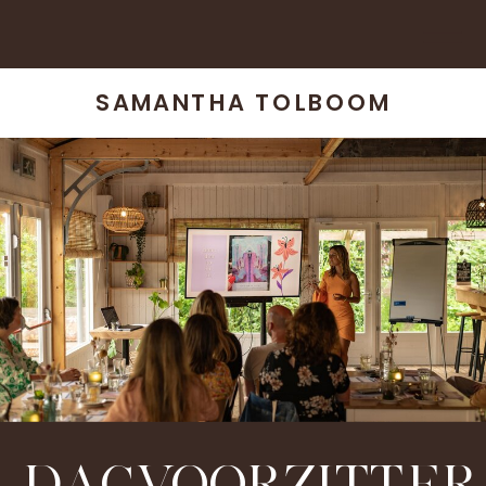
SAMANTHA TOLBOOM
DAGVOORZITTER