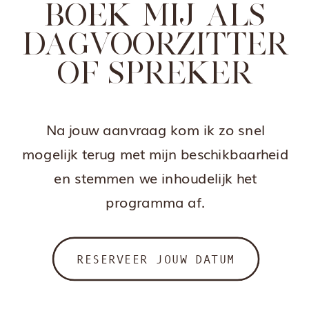
BOEK MIJ ALS
DAGVOORZITTER
OF SPREKER
Na jouw aanvraag kom ik zo snel
mogelijk terug met mijn beschikbaarheid
en stemmen we inhoudelijk het
programma af.
RESERVEER JOUW DATUM