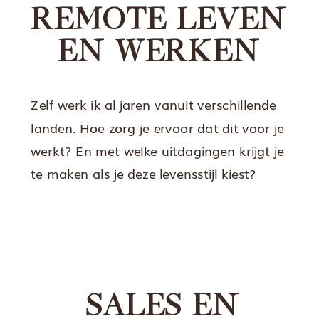
REMOTE LEVEN
EN WERKEN
Zelf werk ik al jaren vanuit verschillende
landen. Hoe zorg je ervoor dat dit voor je
werkt? En met welke uitdagingen krijgt je
te maken als je deze levensstijl kiest?
SALES EN