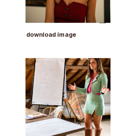
download image