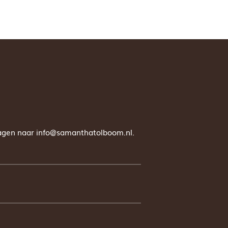
vragen naar info@samanthatolboom.nl.