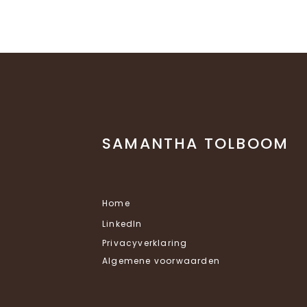
SAMANTHA TOLBOOM
Home
LinkedIn
Privacyverklaring
Algemene voorwaarden