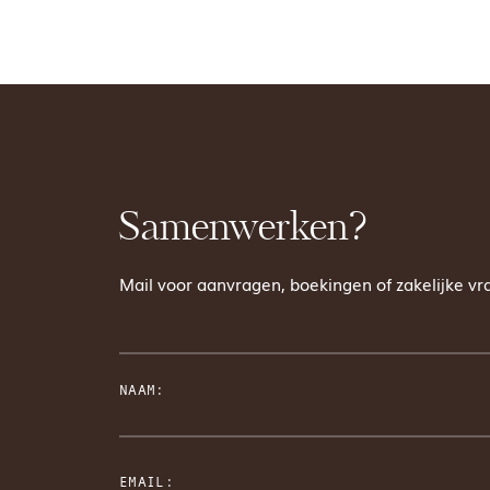
Samenwerken?
Mail voor aanvragen, boekingen of zakelijke 